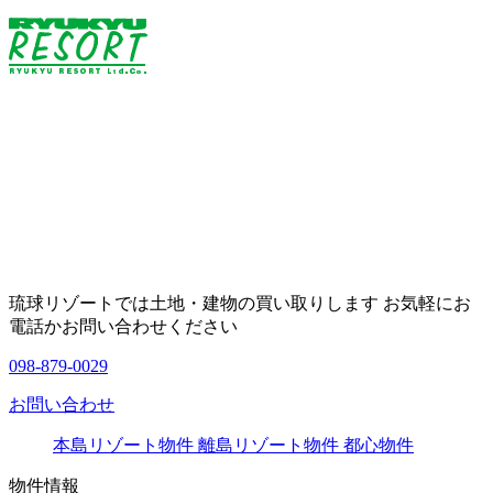
琉球リゾートでは土地・建物の買い取りします お気軽にお
電話かお問い合わせください
098-879-0029
お問い合わせ
本島リゾート物件
離島リゾート物件
都心物件
物件情報