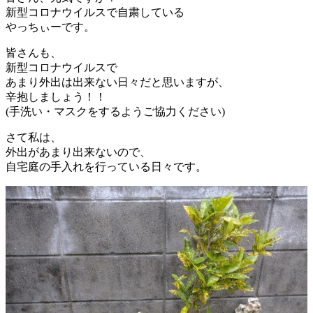
新型コロナウイルスで自粛している
やっちぃーです。
皆さんも、
新型コロナウイルスで
あまり外出は出来ない日々だと思いますが、
辛抱しましょう！！
(手洗い・マスクをするようご協力ください)
さて私は、
外出があまり出来ないので、
自宅庭の手入れを行っている日々です。