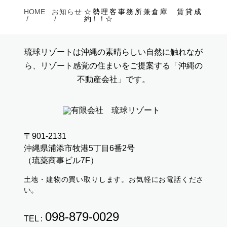
HOME
お知らせ
☆勢理客事務所兼倉庫 賃貸成
約！！☆
琉球リゾートは沖縄の素晴らしい自然に触れなが
ら、リゾート感覚の住まいをご提案する「沖縄の
不動産会社」です。
〒901-2131
沖縄県浦添市牧港5丁目6番2号
（琉薬商事ビル7F）
土地・建物の買い取りします。お気軽にお電話くださ
い。
098-879-0029
TEL :