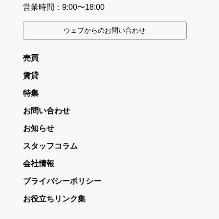
営業時間：9:00〜18:00
ウェブからのお問い合わせ
売買
賃貸
特集
お問い合わせ
お知らせ
スタッフコラム
会社情報
プライバシーポリシー
お役立ちリンク集