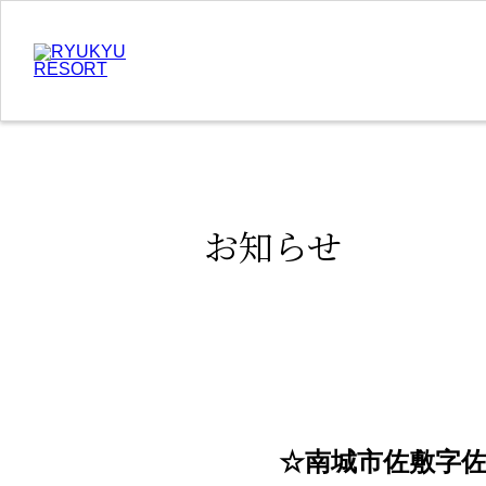
お知らせ
☆南城市佐敷字