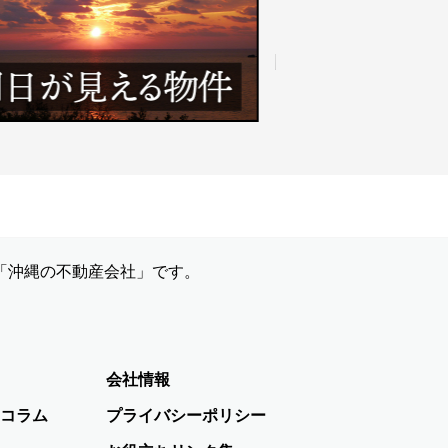
「沖縄の不動産会社」です。
会社情報
コラム
プライバシーポリシー