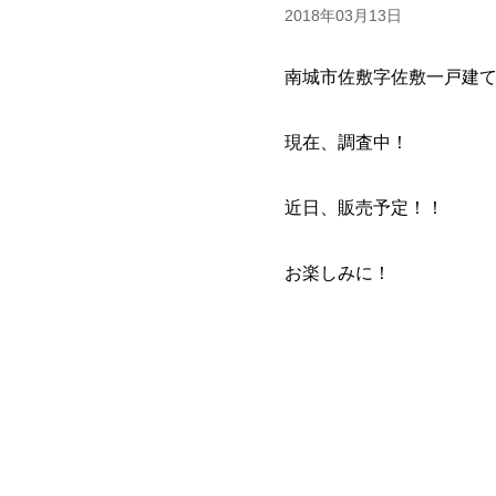
2018年03月13日
南城市佐敷字佐敷一戸建
現在、調査中！
近日、販売予定！！
お楽しみに！