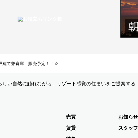
戸建て兼倉庫 販売予定！！☆
らしい自然に触れながら、リゾート感覚の住まいをご提案する
売買
お知らせ
賃貸
スタッフ