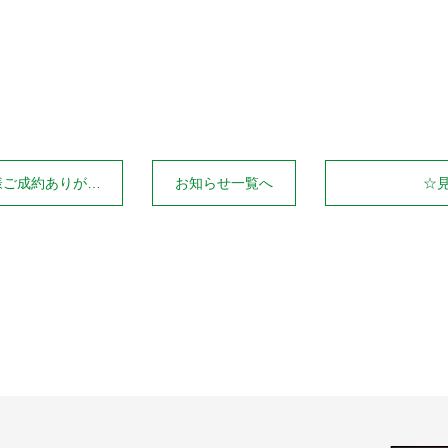
Twitter
Line
とうございました！！☆
お知らせ一覧へ
☆