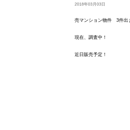
2018年03月03日
売マンション物件 3件出
現在、調査中！
近日販売予定！