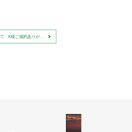
成約ありがとうございました！！☆