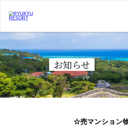
お知らせ
☆売マンション物