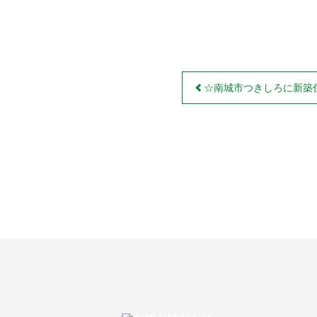
☆南城市つきしろに新築住宅