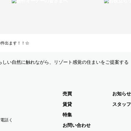
3件出ます！！☆
らしい自然に触れながら、リゾート感覚の住まいをご提案する
売買
お知らせ
賃貸
スタッフ
特集
お電話く
お問い合わせ