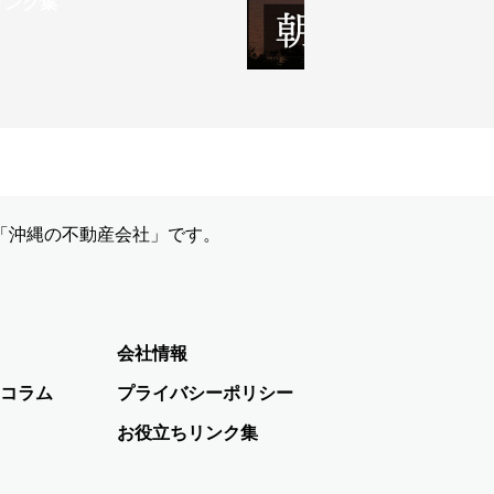
「沖縄の不動産会社」です。
会社情報
コラム
プライバシーポリシー
お役立ちリンク集