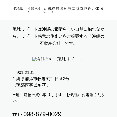
HOME
お知らせ
☆恩納村瀬良垣に収益物件が出ま
す！！
琉球リゾートは沖縄の素晴らしい自然に触れなが
ら、リゾート感覚の住まいをご提案する「沖縄の
不動産会社」です。
〒901-2131
沖縄県浦添市牧港5丁目6番2号
（琉薬商事ビル7F）
土地・建物の買い取りします。お気軽にお電話くださ
い。
098-879-0029
TEL :