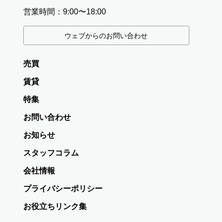
営業時間：9:00〜18:00
ウェブからのお問い合わせ
売買
賃貸
特集
お問い合わせ
お知らせ
スタッフコラム
会社情報
プライバシーポリシー
お役立ちリンク集