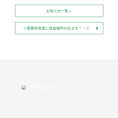
お知らせ一覧へ
☆那覇市壺屋に収益物件が出ます！！☆