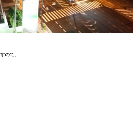
ますので、
Facebook