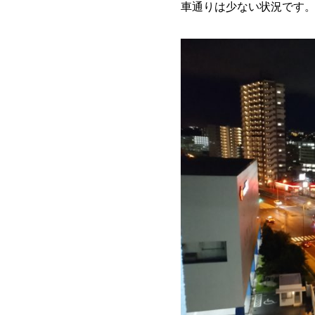
車通りは少ない状況です