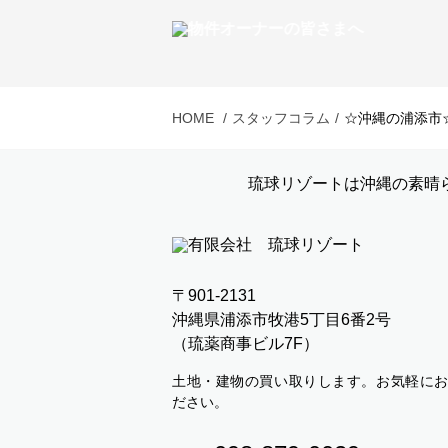
HOME
スタッフコラム
☆沖縄の浦添市
琉球リゾートは沖縄の素晴
〒901-2131
沖縄県浦添市牧港5丁目6番2号
（琉薬商事ビル7F）
土地・建物の買い取りします。お気軽に
ださい。