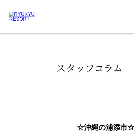
スタッフコラム
☆沖縄の浦添市