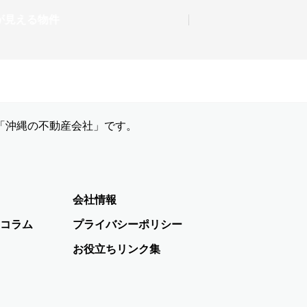
「沖縄の不動産会社」です。
会社情報
コラム
プライバシーポリシー
お役立ちリンク集