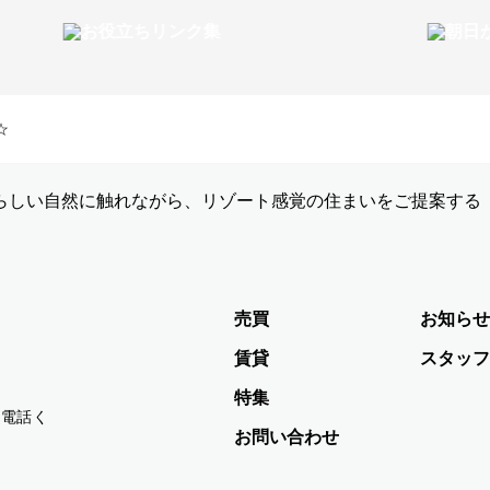
☆
らしい自然に触れながら、リゾート感覚の住まいをご提案する
売買
お知らせ
賃貸
スタッフ
特集
お電話く
お問い合わせ