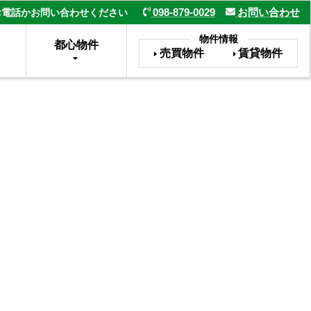
098-879-0029
お問い合わせ
お電話かお問い合わせください
物件情報
都心物件
売買物件
賃貸物件