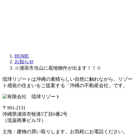
HOME
お知らせ
☆浦添市当山に底地物件が出ます！！☆
琉球リゾートは沖縄の素晴らしい自然に触れながら、リゾー
ト感覚の住まいをご提案する「沖縄の不動産会社」です。
〒901-2131
沖縄県浦添市牧港5丁目6番2号
（琉薬商事ビル7F）
土地・建物の買い取りします。お気軽にお電話ください。