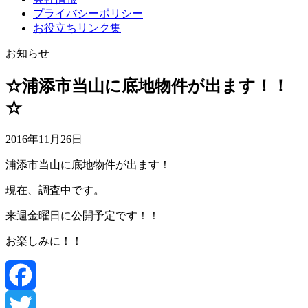
プライバシーポリシー
お役立ちリンク集
お知らせ
☆浦添市当山に底地物件が出ます！！
☆
2016年11月26日
浦添市当山に底地物件が出ます！
現在、調査中です。
来週金曜日に公開予定です！！
お楽しみに！！
Facebook