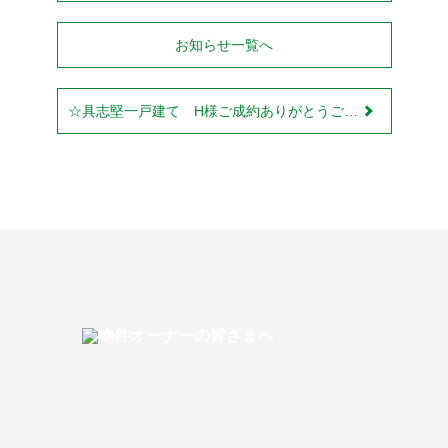
お知らせ一覧へ
☆具志堅一戸建て H様ご成約ありがとうございました！！☆