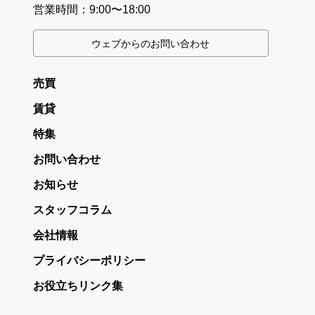
営業時間：9:00〜18:00
ウェブからのお問い合わせ
売買
賃貸
特集
お問い合わせ
お知らせ
スタッフコラム
会社情報
プライバシーポリシー
お役立ちリンク集