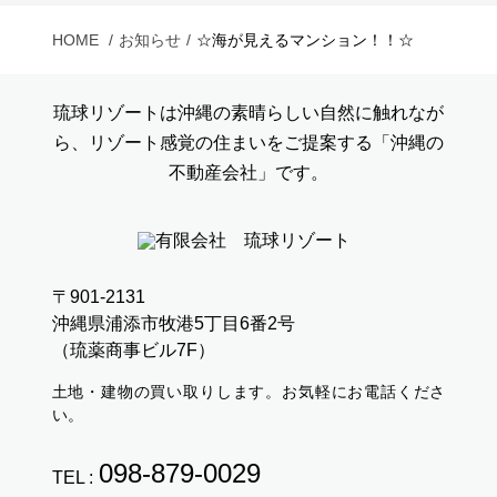
HOME
お知らせ
☆海が見えるマンション！！☆
琉球リゾートは沖縄の素晴らしい自然に触れなが
ら、リゾート感覚の住まいをご提案する「沖縄の
不動産会社」です。
〒901-2131
沖縄県浦添市牧港5丁目6番2号
（琉薬商事ビル7F）
土地・建物の買い取りします。お気軽にお電話くださ
い。
098-879-0029
TEL :