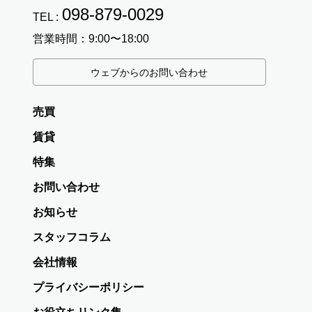
098-879-0029
TEL :
営業時間：9:00〜18:00
ウェブからのお問い合わせ
売買
賃貸
特集
お問い合わせ
お知らせ
スタッフコラム
会社情報
プライバシーポリシー