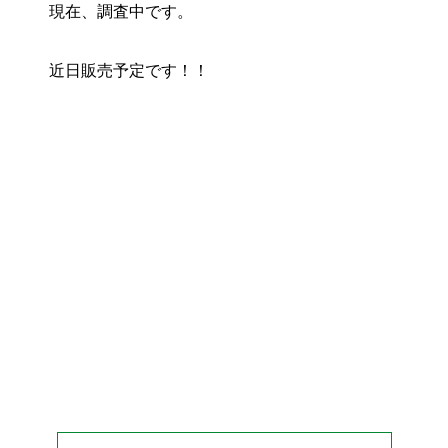
現在、調査中です。
お役立ちリンク集
近日販売予定です！！
Facebook
Twitter
Line