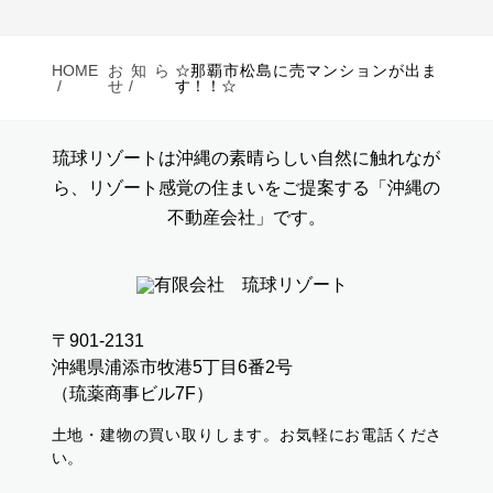
HOME
お知ら
☆那覇市松島に売マンションが出ま
せ
す！！☆
琉球リゾートは沖縄の素晴らしい自然に触れなが
ら、リゾート感覚の住まいをご提案する「沖縄の
不動産会社」です。
〒901-2131
沖縄県浦添市牧港5丁目6番2号
（琉薬商事ビル7F）
土地・建物の買い取りします。お気軽にお電話くださ
い。