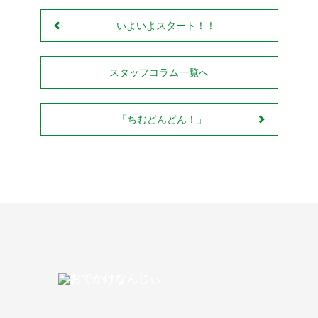
いよいよスタート！！
スタッフコラム一覧へ
「ちむどんどん！」