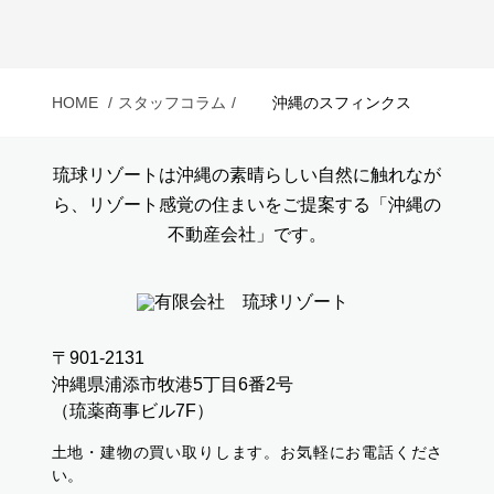
HOME
スタッフコラム
沖縄のスフィンクス
琉球リゾートは沖縄の素晴らしい自然に触れなが
ら、リゾート感覚の住まいをご提案する「沖縄の
不動産会社」です。
〒901-2131
沖縄県浦添市牧港5丁目6番2号
（琉薬商事ビル7F）
土地・建物の買い取りします。お気軽にお電話くださ
い。