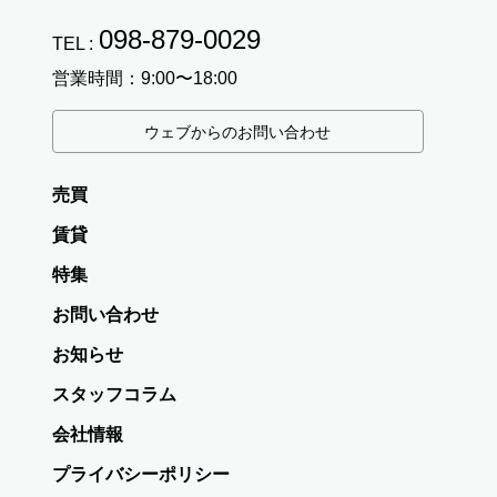
098-879-0029
TEL :
営業時間：9:00〜18:00
ウェブからのお問い合わせ
売買
賃貸
特集
お問い合わせ
お知らせ
スタッフコラム
会社情報
プライバシーポリシー