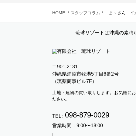
HOME
スタッフコラム
ま～さん イ
琉球リゾートは沖縄の素晴
〒901-2131
沖縄県浦添市牧港5丁目6番2号
（琉薬商事ビル7F）
土地・建物の買い取りします。お気軽に
ださい。
098-879-0029
TEL :
営業時間：9:00〜18:00