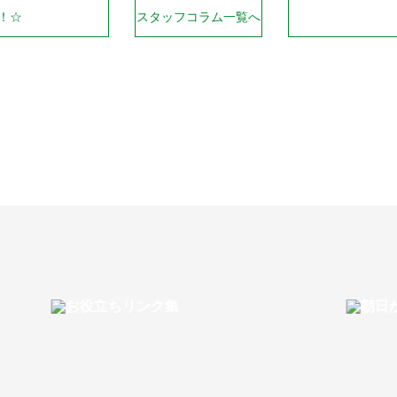
！☆
スタッフコラム一覧へ