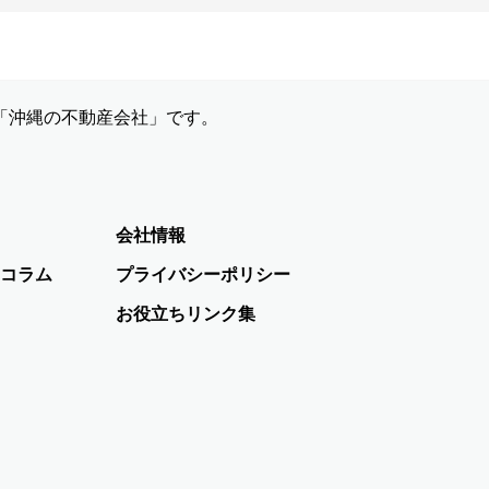
「沖縄の不動産会社」です。
会社情報
コラム
プライバシーポリシー
お役立ちリンク集