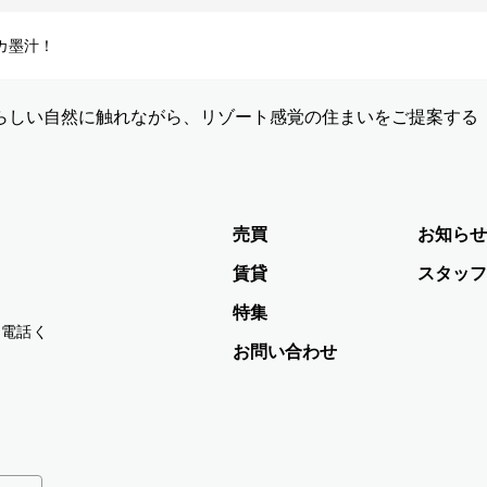
カ墨汁！
らしい自然に触れながら、リゾート感覚の住まいをご提案する
売買
お知らせ
賃貸
スタッフ
特集
お電話く
お問い合わせ