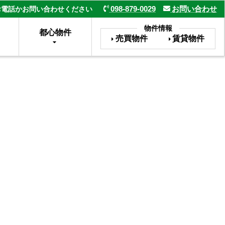
098-879-0029
お問い合わせ
お電話かお問い合わせください
物件情報
都心物件
売買物件
賃貸物件