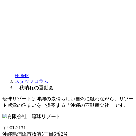
HOME
スタッフコラム
秋晴れの運動会
琉球リゾートは沖縄の素晴らしい自然に触れながら、リゾー
ト感覚の住まいをご提案する「沖縄の不動産会社」です。
〒901-2131
沖縄県浦添市牧港5丁目6番2号