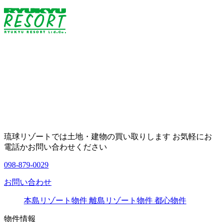
琉球リゾートでは土地・建物の買い取りします お気軽にお
電話かお問い合わせください
098-879-0029
お問い合わせ
本島リゾート物件
離島リゾート物件
都心物件
物件情報