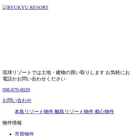
琉球リゾートでは土地・建物の買い取りします お気軽にお
電話かお問い合わせください
098-879-0029
お問い合わせ
本島リゾート物件
離島リゾート物件
都心物件
物件情報
売買物件