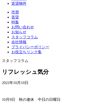
賃貸物件
売買
賃貸
特集
お問い合わせ
お知らせ
スタッフコラム
会社情報
プライバシーポリシー
お役立ちリンク集
スタッフコラム
リフレッシュ気分
2022年10月10日
10月9日 秋の連休 中日の日曜日