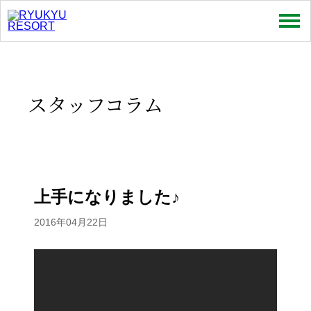
売買
賃貸
スタッフコラム
特集
お問い合わせ
お知らせ
上手になりました♪
スタッフコラム
2016年04月22日
会社情報
プライバシーポリシー