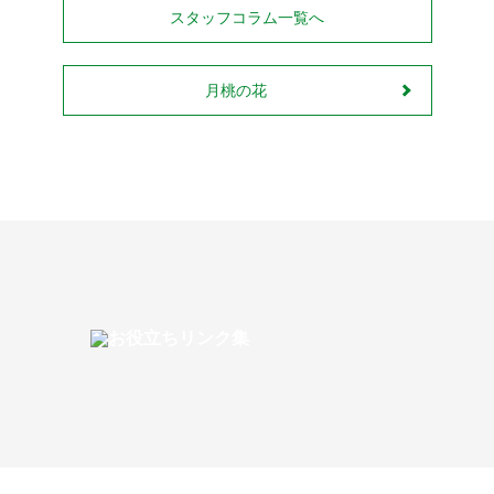
スタッフコラム一覧へ
月桃の花