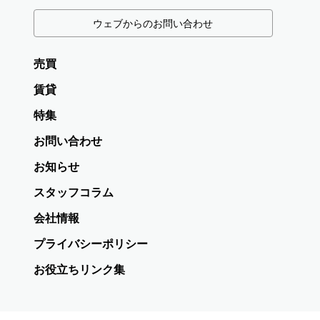
ウェブからのお問い合わせ
売買
賃貸
特集
お問い合わせ
お知らせ
スタッフコラム
会社情報
プライバシーポリシー
お役立ちリンク集