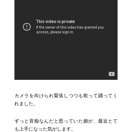
お役立ちリンク集
カメラを向けられ緊張しつつも歌って踊ってく
れました。
ずっと音痴なんだと思っていた娘が、最近とて
も上手になった気がします。