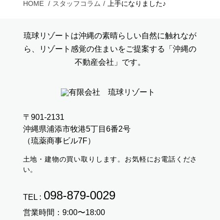
HOME
スタッフコラム
上手になりました♪
琉球リゾートは沖縄の素晴らしい自然に触れなが
ら、リゾート感覚の住まいをご提案する「沖縄の
不動産会社」です。
〒901-2131
沖縄県浦添市牧港5丁目6番2号
（琉薬商事ビル7F）
土地・建物の買い取りします。お気軽にお電話くださ
い。
098-879-0029
TEL :
営業時間：9:00〜18:00