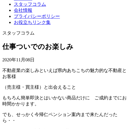
スタッフコラム
会社情報
プライバシーポリシー
お役立ちリンク集
スタッフコラム
仕事ついでのお楽しみ
2020年11月08日
不動産業の楽しみといえば県内あちこちの魅力的な不動産と
お客様
（売主様・買主様）と出会えること
もちろん簡単即決とはいかない商品だけに ご成約までにお
時間かかります。
でも、せっかく今帰仁ペンション案内まで来たんだった
ら・・