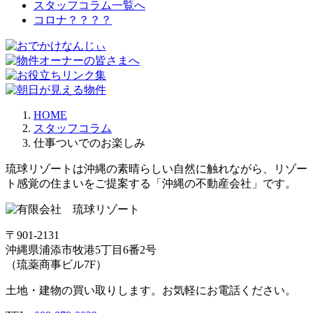
スタッフコラム一覧へ
コロナ？？？？
HOME
スタッフコラム
仕事ついでのお楽しみ
琉球リゾートは沖縄の素晴らしい自然に触れながら、リゾー
ト感覚の住まいをご提案する「沖縄の不動産会社」です。
〒901-2131
沖縄県浦添市牧港5丁目6番2号
（琉薬商事ビル7F）
土地・建物の買い取りします。お気軽にお電話ください。