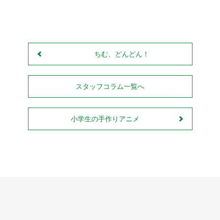
Line
ちむ、どんどん！
スタッフコラム一覧へ
小学生の手作りアニメ