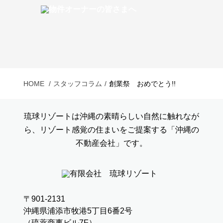
HOME
スタッフコラム
創業祭 おめでとう!!
琉球リゾートは沖縄の素晴らしい自然に触れなが
ら、リゾート感覚の住まいをご提案する「沖縄の
不動産会社」です。
〒901-2131
沖縄県浦添市牧港5丁目6番2号
（琉薬商事ビル7F）