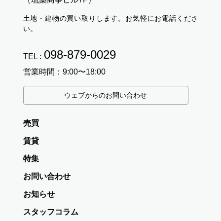
土地・建物の買い取りします。お気軽にお電話くださ
い。
098-879-0029
TEL :
営業時間：9:00〜18:00
ウェブからのお問い合わせ
売買
賃貸
特集
お問い合わせ
お知らせ
スタッフコラム