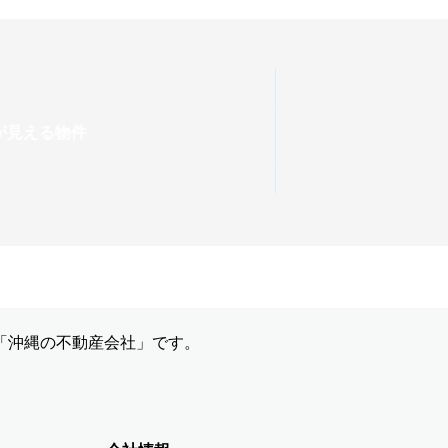
「沖縄の不動産会社」です。