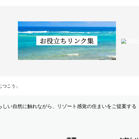
じつこう」
らしい自然に触れながら、リゾート感覚の住まいをご提案する