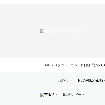
HOME
スタッフコラム
百日紅「ひゃく
琉球リゾートは沖縄の素晴