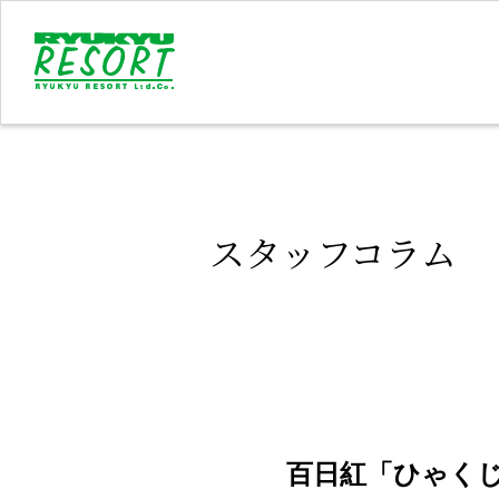
スタッフコラム
百日紅「ひゃく