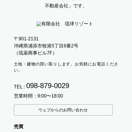
不動産会社」です。
〒901-2131
沖縄県浦添市牧港5丁目6番2号
（琉薬商事ビル7F）
土地・建物の買い取りします。お気軽にお電話くださ
い。
098-879-0029
TEL :
営業時間：9:00〜18:00
ウェブからのお問い合わせ
売買