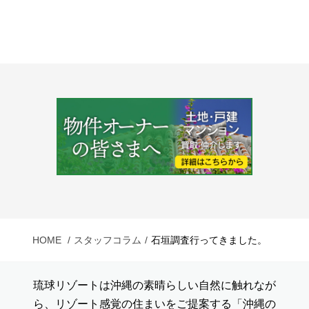
HOME
スタッフコラム
石垣調査行ってきました。
琉球リゾートは沖縄の素晴らしい自然に触れなが
ら、リゾート感覚の住まいをご提案する「沖縄の