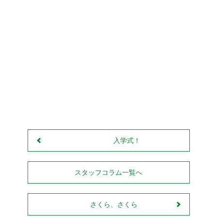
Facebook
Twitter
Line
入学式！
スタッフコラム一覧へ
さくら、さくら