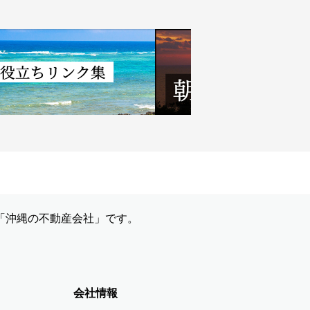
「沖縄の不動産会社」です。
会社情報