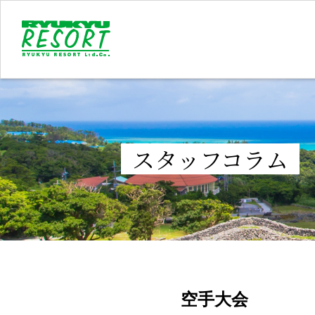
スタッフコラム
空手大会