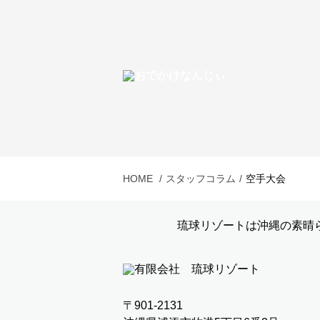
HOME
スタッフコラム
空手大会
琉球リゾートは沖縄の素晴
〒901-2131