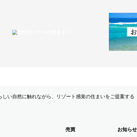
らしい自然に触れながら、リゾート感覚の住まいをご提案する
売買
お知らせ