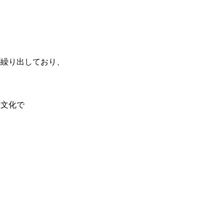
繰り出しており、
文化で