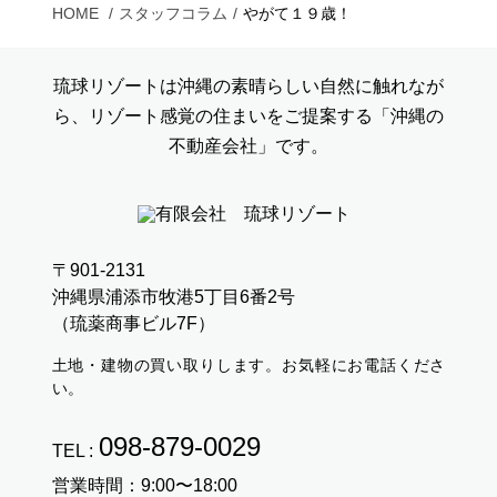
HOME
スタッフコラム
やがて１９歳！
琉球リゾートは沖縄の素晴らしい自然に触れなが
ら、リゾート感覚の住まいをご提案する「沖縄の
不動産会社」です。
〒901-2131
沖縄県浦添市牧港5丁目6番2号
（琉薬商事ビル7F）
土地・建物の買い取りします。お気軽にお電話くださ
い。
098-879-0029
TEL :
営業時間：9:00〜18:00