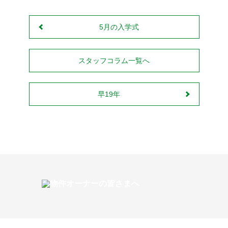
5月の入学式
スタッフコラム一覧へ
早19年