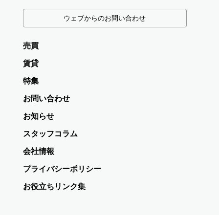
ウェブからのお問い合わせ
売買
賃貸
特集
お問い合わせ
お知らせ
スタッフコラム
会社情報
プライバシーポリシー
お役立ちリンク集