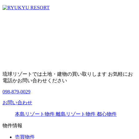
琉球リゾートでは土地・建物の買い取りします お気軽にお
電話かお問い合わせください
098-879-0029
お問い合わせ
本島リゾート物件
離島リゾート物件
都心物件
物件情報
売買物件