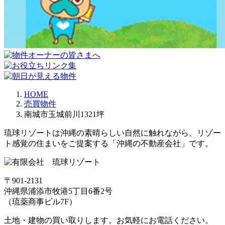
HOME
売買物件
南城市玉城前川1321坪
琉球リゾートは沖縄の素晴らしい自然に触れながら、リゾー
ト感覚の住まいをご提案する「沖縄の不動産会社」です。
〒901-2131
沖縄県浦添市牧港5丁目6番2号
（琉薬商事ビル7F）
土地・建物の買い取りします。お気軽にお電話ください。