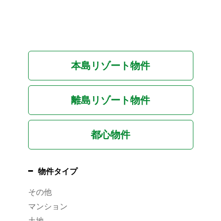
本島リゾート物件
離島リゾート物件
都心物件
物件タイプ
その他
マンション
土地