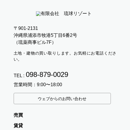
〒901-2131
沖縄県浦添市牧港5丁目6番2号
（琉薬商事ビル7F）
土地・建物の買い取りします。お気軽にお電話くださ
い。
098-879-0029
TEL :
営業時間：9:00〜18:00
ウェブからのお問い合わせ
売買
賃貸