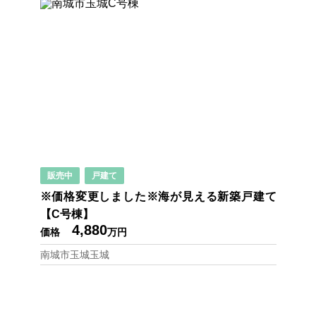
販売中
戸建て
※価格変更しました※海が見える新築戸建て
【C号棟】
4,880
価格
万円
南城市玉城玉城