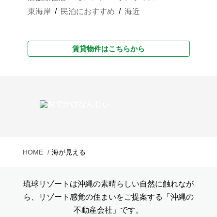
東海岸
民泊におすすめ
海近
賃貸物件はこちらから
HOME
海が見える
琉球リゾートは沖縄の素晴らしい自然に触れなが
ら、リゾート感覚の住まいをご提案する「沖縄の
不動産会社」です。