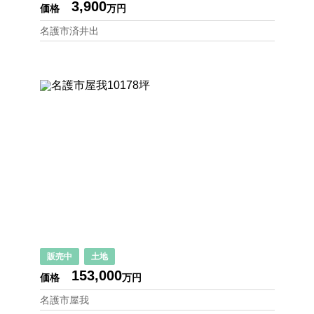
3,900
価格
万円
名護市済井出
販売中
土地
153,000
価格
万円
名護市屋我