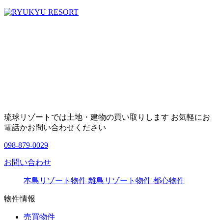
琉球リゾートでは土地・建物の買い取りします お気軽にお
電話かお問い合わせください
098-879-0029
お問い合わせ
本島リゾート物件
離島リゾート物件
都心物件
物件情報
売買物件