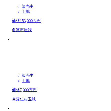
販売中
土地
価格
153,000
万円
名護市屋我
販売中
土地
価格
7,000
万円
今帰仁村玉城